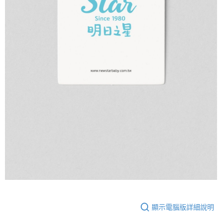
顯示電腦版詳細說明