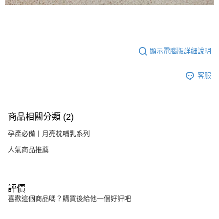
顯示電腦版詳細說明
客服
商品相關分類 (2)
孕產必備丨月亮枕哺乳系列
人氣商品推薦
評價
喜歡這個商品嗎？購買後給他一個好評吧