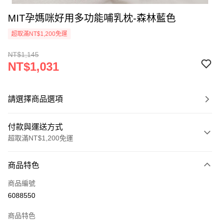
MIT孕媽咪好用多功能哺乳枕-森林藍色
超取滿NT$1,200免運
NT$1,145
NT$1,031
請選擇商品選項
付款與運送方式
超取滿NT$1,200免運
付款方式
商品特色
信用卡一次付款
商品編號
超商取貨付款
6088550
LINE Pay
商品特色