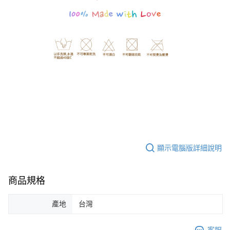
顯示電腦版詳細說明
商品規格
產地
台灣
客服