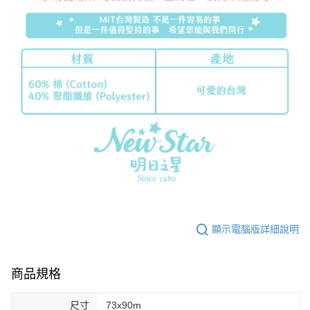
顯示電腦版詳細說明
商品規格
尺寸
73x90m