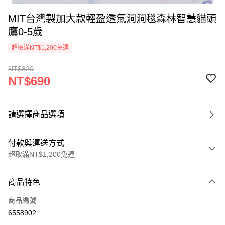
MIT台灣製加大款輕盈透氣洞洞毯森林智慧貓頭
鷹0-5歲
超取滿NT$1,200免運
NT$820
NT$690
請選擇商品選項
付款與運送方式
超取滿NT$1,200免運
付款方式
商品特色
信用卡一次付款
商品編號
超商取貨付款
6558902