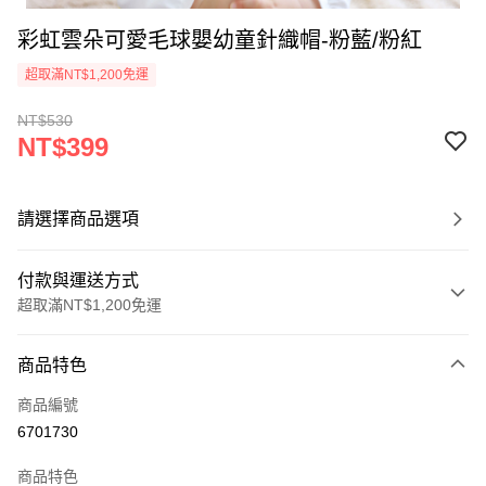
彩虹雲朵可愛毛球嬰幼童針織帽-粉藍/粉紅
超取滿NT$1,200免運
NT$530
NT$399
請選擇商品選項
付款與運送方式
超取滿NT$1,200免運
付款方式
商品特色
信用卡一次付款
商品編號
超商取貨付款
6701730
LINE Pay
商品特色