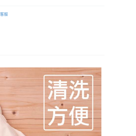
客服
付款
5，滿NT$1,200(含以上)免運費
家取貨
5，滿NT$1,200(含以上)免運費
付款
5，滿NT$1,200(含以上)免運費
1取貨
5，滿NT$1,200(含以上)免運費
0，滿NT$1,500(含以上)免運費
（澎湖金門馬祖小琉球）
0，滿NT$1,500(含以上)免運費