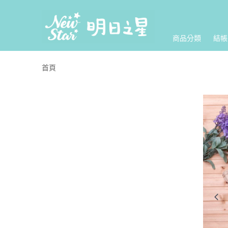
商品分類
結帳
首頁