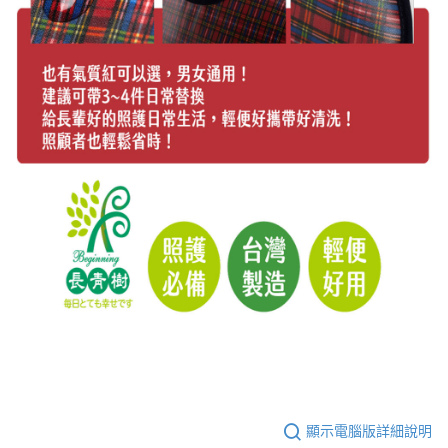
顯示電腦版詳細說明