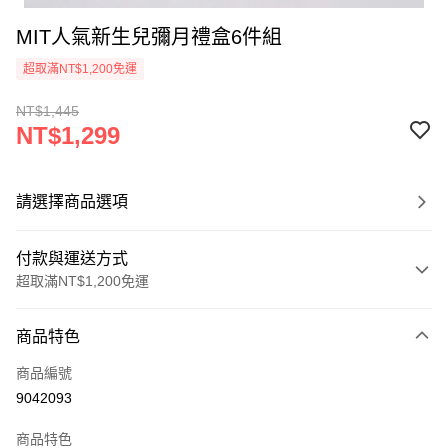
MIT人氣新生兒彌月禮盒6件組
超取滿NT$1,200免運
NT$1,445
NT$1,299
請選擇商品選項
付款與運送方式
超取滿NT$1,200免運
付款方式
商品特色
信用卡一次付款
商品編號
超商取貨付款
9042093
LINE Pay
商品特色