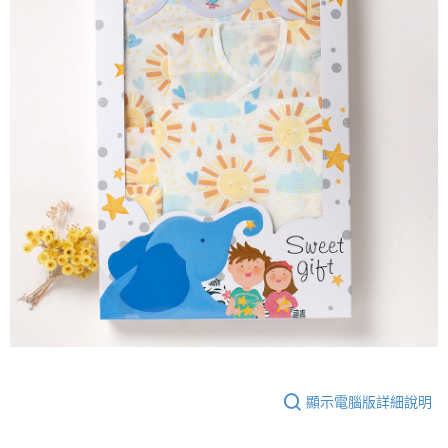
顯示電腦版詳細說明